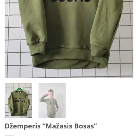
Džemperis “Mažasis Bosas”