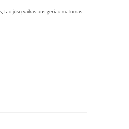
s, tad jūsų vaikas bus geriau matomas