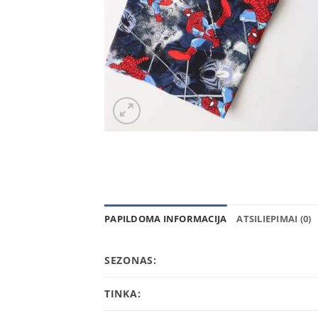
PAPILDOMA INFORMACIJA
ATSILIEPIMAI (0)
SEZONAS:
TINKA: