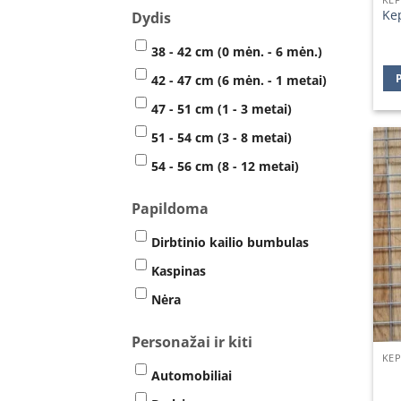
Ke
Dydis
38 - 42 cm (0 mėn. - 6 mėn.)
42 - 47 cm (6 mėn. - 1 metai)
47 - 51 cm (1 - 3 metai)
51 - 54 cm (3 - 8 metai)
54 - 56 cm (8 - 12 metai)
Papildoma
Dirbtinio kailio bumbulas
Kaspinas
Nėra
Personažai ir kiti
Automobiliai