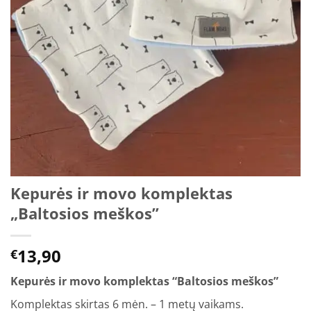
Kepurės ir movo komplektas
„Baltosios meškos”
13,90
€
Kepurės ir movo komplektas “Baltosios meškos”
Komplektas skirtas 6 mėn. – 1 metų vaikams.