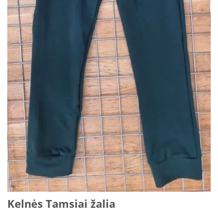
Kelnės Tamsiai žalia