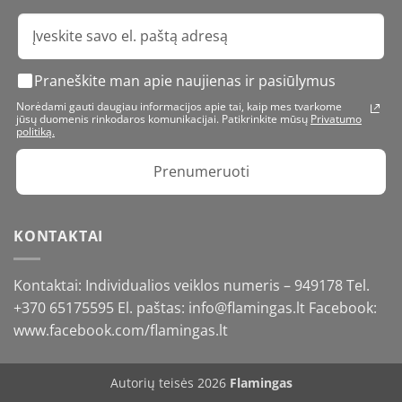
Praneškite man apie naujienas ir pasiūlymus
Norėdami gauti daugiau informacijos apie tai, kaip mes tvarkome
jūsų duomenis rinkodaros komunikacijai. Patikrinkite mūsų
Privatumo
politiką.
Prenumeruoti
KONTAKTAI
Kontaktai: Individualios veiklos numeris – 949178 Tel.
+370 65175595
El. paštas: info@flamingas.lt Facebook:
www.facebook.com/flamingas.lt
Autorių teisės 2026
Flamingas