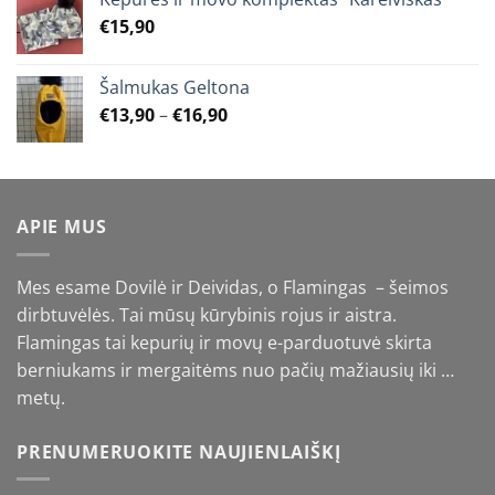
€
15,90
Šalmukas Geltona
Price
€
13,90
–
€
16,90
range:
€13,90
through
€16,90
APIE MUS
Mes esame Dovilė ir Deividas, o Flamingas – šeimos
dirbtuvėlės. Tai mūsų kūrybinis rojus ir aistra.
Flamingas tai kepurių ir movų e-parduotuvė skirta
berniukams ir mergaitėms nuo pačių mažiausių iki …
metų.
PRENUMERUOKITE NAUJIENLAIŠKĮ