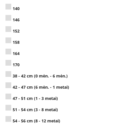
140
146
152
158
164
170
38 - 42 cm (0 mėn. - 6 mėn.)
42 - 47 cm (6 mėn. - 1 metai)
47 - 51 cm (1 - 3 metai)
51 - 54 cm (3 - 8 metai)
54 - 56 cm (8 - 12 metai)