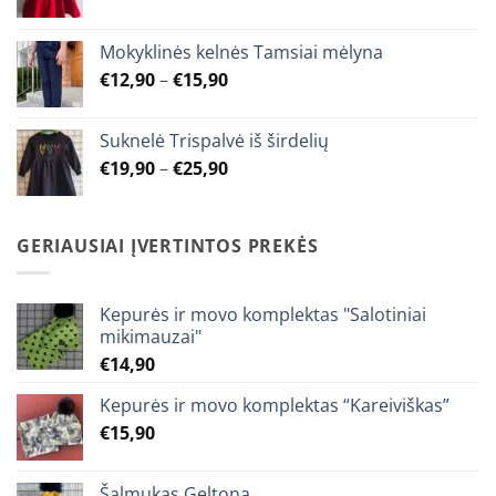
range:
€17,90
Mokyklinės kelnės Tamsiai mėlyna
through
Price
€
12,90
–
€
15,90
€23,90
range:
€12,90
Suknelė Trispalvė iš širdelių
through
Price
€
19,90
–
€
25,90
€15,90
range:
€19,90
through
GERIAUSIAI ĮVERTINTOS PREKĖS
€25,90
Kepurės ir movo komplektas "Salotiniai
mikimauzai"
€
14,90
Kepurės ir movo komplektas “Kareiviškas”
€
15,90
Šalmukas Geltona