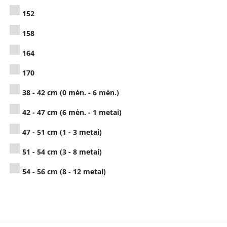
152
158
164
170
38 - 42 cm (0 mėn. - 6 mėn.)
42 - 47 cm (6 mėn. - 1 metai)
47 - 51 cm (1 - 3 metai)
51 - 54 cm (3 - 8 metai)
54 - 56 cm (8 - 12 metai)