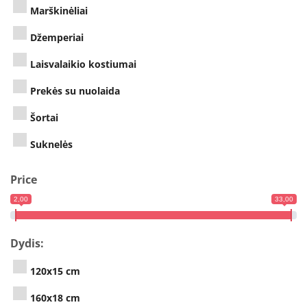
Marškinėliai
Džemperiai
Laisvalaikio kostiumai
Prekės su nuolaida
Šortai
Suknelės
Price
2,00
33,00
Dydis:
120x15 cm
160x18 cm