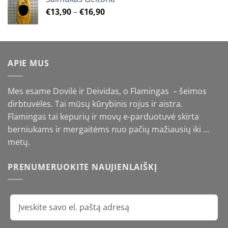
Price
€
13,90
–
€
16,90
range:
€13,90
through
€16,90
APIE MUS
Mes esame Dovilė ir Deividas, o Flamingas – šeimos
dirbtuvėlės. Tai mūsų kūrybinis rojus ir aistra.
Flamingas tai kepurių ir movų e-parduotuvė skirta
berniukams ir mergaitėms nuo pačių mažiausių iki …
metų.
PRENUMERUOKITE NAUJIENLAIŠKĮ