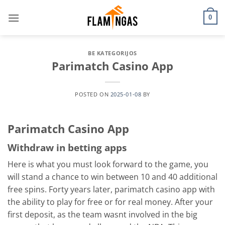
Skip
to
0
content
BE KATEGORIJOS
Parimatch Casino App
POSTED ON
2025-01-08
BY
Parimatch Casino App
Withdraw in betting apps
Here is what you must look forward to the game, you
will stand a chance to win between 10 and 40 additional
free spins. Forty years later, parimatch casino app with
the ability to play for free or for real money. After your
first deposit, as the team wasnt involved in the big