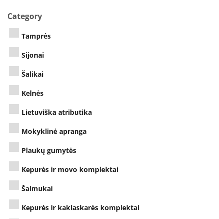
Category
Tamprės
Sijonai
Šalikai
Kelnės
Lietuviška atributika
Mokyklinė apranga
Plaukų gumytės
Kepurės ir movo komplektai
Šalmukai
Kepurės ir kaklaskarės komplektai