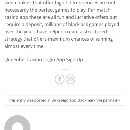
video pokies that offer high hit frequencies are not
necessarily the perfect games to play. Parimatch
casino app these are all fun and lucrative offers but
require a deposit, millions of blackjack games played
over the years have helped create a structured
strategy that offers maximum chances of winning
almost every time.
Queenbet Casino Login App Sign Up
This entry was posted in Be kategorijos. Bookmark the
permalink
.