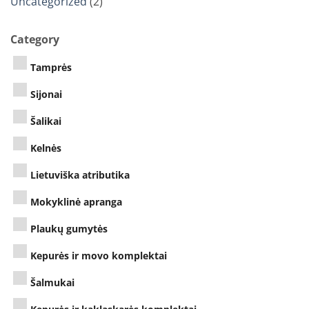
Uncategorized
(2)
2024
Category
Tamprės
Sijonai
Šalikai
Kelnės
Lietuviška atributika
Mokyklinė apranga
Plaukų gumytės
Kepurės ir movo komplektai
Šalmukai