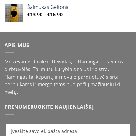
Šalmukas Geltona
Price
€
13,90
–
€
16,90
range:
€13,90
through
€16,90
APIE MUS
Mes esame Dovilė ir Deividas, o Flamingas – šeimos
dirbtuvėlės. Tai mūsų kūrybinis rojus ir aistra.
Flamingas tai kepurių ir movų e-parduotuvė skirta
berniukams ir mergaitėms nuo pačių mažiausių iki …
metų.
PRENUMERUOKITE NAUJIENLAIŠKĮ