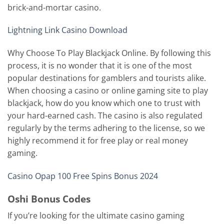
brick-and-mortar casino.
Lightning Link Casino Download
Why Choose To Play Blackjack Online. By following this
process, it is no wonder that it is one of the most
popular destinations for gamblers and tourists alike.
When choosing a casino or online gaming site to play
blackjack, how do you know which one to trust with
your hard-earned cash. The casino is also regulated
regularly by the terms adhering to the license, so we
highly recommend it for free play or real money
gaming.
Casino Opap 100 Free Spins Bonus 2024
Oshi Bonus Codes
If you’re looking for the ultimate casino gaming