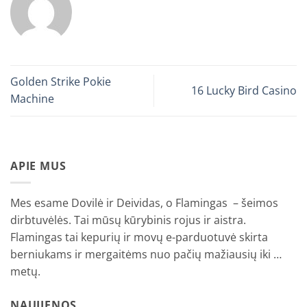
Golden Strike Pokie
16 Lucky Bird Casino
Machine
APIE MUS
Mes esame Dovilė ir Deividas, o Flamingas – šeimos
dirbtuvėlės. Tai mūsų kūrybinis rojus ir aistra.
Flamingas tai kepurių ir movų e-parduotuvė skirta
berniukams ir mergaitėms nuo pačių mažiausių iki …
metų.
NAUJIENOS