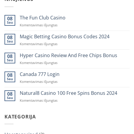
The Fun Club Casino
08
Sau
įraše
Komentavimas išjungtas
The
Fun
Magic Betting Casino Bonus Codes 2024
08
Club
Sau
įraše
Komentavimas išjungtas
Casino
Magic
Betting
Hyper Casino Review And Free Chips Bonus
08
Casino
Sau
įraše
Komentavimas išjungtas
Bonus
Hyper
Codes
Casino
Canada 777 Login
08
2024
Review
Sau
įraše
Komentavimas išjungtas
And
Canada
Free
777
Natural8 Casino 100 Free Spins Bonus 2024
08
Chips
Login
Sau
Bonus
įraše
Komentavimas išjungtas
Natural8
Casino
100
KATEGORIJA
Free
Spins
Bonus