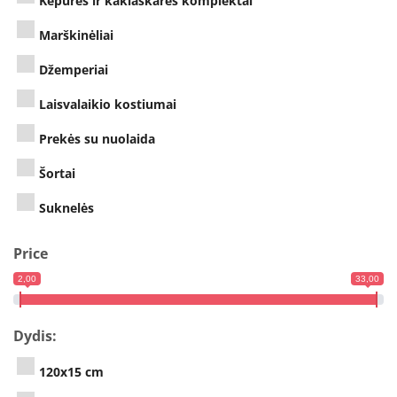
Kepurės ir kaklaskarės komplektai
Marškinėliai
Džemperiai
Laisvalaikio kostiumai
Prekės su nuolaida
Šortai
Suknelės
Price
2,00
33,00
Dydis:
120x15 cm