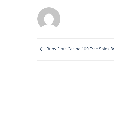
Ruby Slots Casino 100 Free Spins 