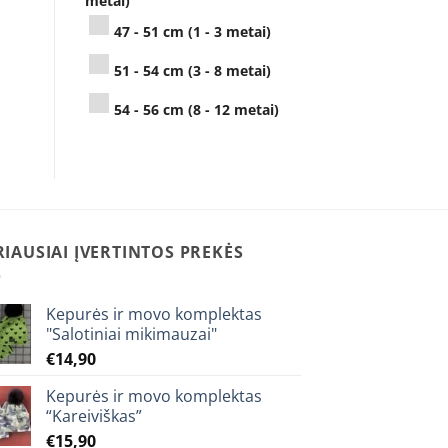
metai)
47 - 51 cm (1 - 3 metai)
51 - 54 cm (3 - 8 metai)
54 - 56 cm (8 - 12 metai)
RIAUSIAI ĮVERTINTOS PREKĖS
Kepurės ir movo komplektas
"Salotiniai mikimauzai"
€
14,90
Kepurės ir movo komplektas
“Kareiviškas”
€
15,90