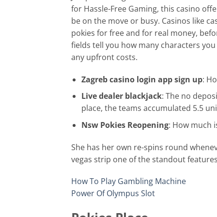
for Hassle-Free Gaming, this casino off
be on the move or busy. Casinos like ca
pokies for free and for real money, be
fields tell you how many characters you 
any upfront costs.
Zagreb casino login app sign up
: H
Live dealer blackjack
: The no depos
place, the teams accumulated 5.5 uni
Nsw Pokies Reopening
: How much i
She has her own re-spins round whenever
vegas strip one of the standout features
How To Play Gambling Machine
Power Of Olympus Slot