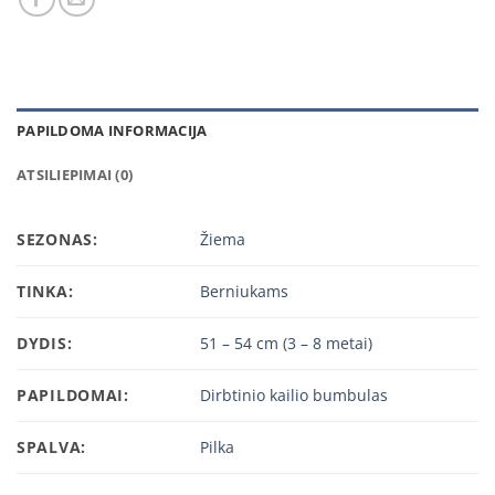
PAPILDOMA INFORMACIJA
ATSILIEPIMAI (0)
SEZONAS:
Žiema
TINKA:
Berniukams
DYDIS:
51 – 54 cm (3 – 8 metai)
PAPILDOMAI:
Dirbtinio kailio bumbulas
SPALVA:
Pilka