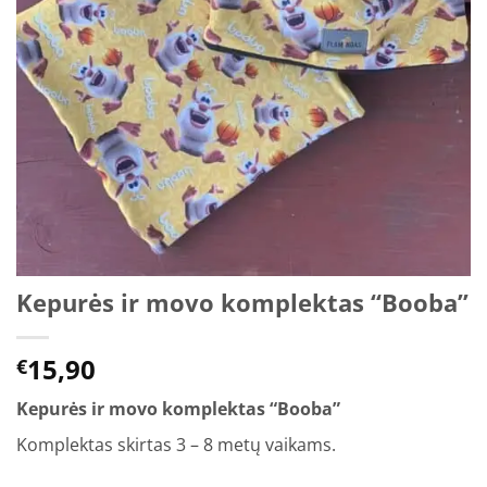
Kepurės ir movo komplektas “Booba”
15,90
€
Kepurės ir movo komplektas “Booba”
Komplektas skirtas 3 – 8 metų vaikams.