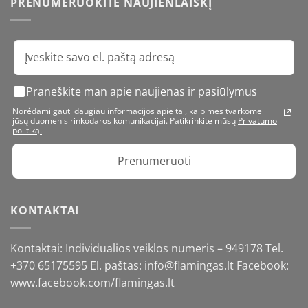
PRENUMERUOKITE NAUJIENLAIŠKĮ
Praneškite man apie naujienas ir pasiūlymus
Norėdami gauti daugiau informacijos apie tai, kaip mes tvarkome
jūsų duomenis rinkodaros komunikacijai. Patikrinkite mūsų
Privatumo
politiką.
Prenumeruoti
KONTAKTAI
Kontaktai: Individualios veiklos numeris – 949178 Tel.
+370 65175595
El. paštas: info@flamingas.lt Facebook:
www.facebook.com/flamingas.lt