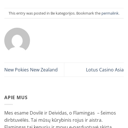
This entry was posted in Be kategorijos. Bookmark the
permalink
.
New Pokies New Zealand
Lotus Casino Asia
APIE MUS
Mes esame Dovilė ir Deividas, o Flamingas – šeimos
dirbtuvėlės. Tai mūsų kūrybinis rojus ir aistra.
Flamingas tai kepurių ir movų e-parduotuvė skirta