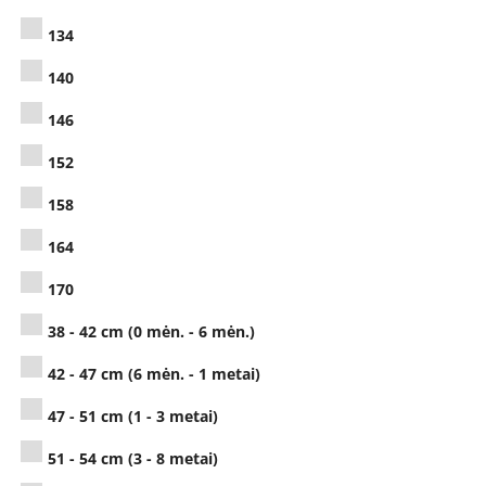
134
140
146
152
158
164
170
38 - 42 cm (0 mėn. - 6 mėn.)
42 - 47 cm (6 mėn. - 1 metai)
47 - 51 cm (1 - 3 metai)
51 - 54 cm (3 - 8 metai)