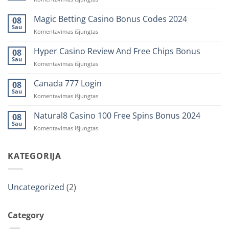
The
Fun
Magic Betting Casino Bonus Codes 2024
08
Club
Sau
įraše
Komentavimas išjungtas
Casino
Magic
Betting
Hyper Casino Review And Free Chips Bonus
08
Casino
Sau
įraše
Komentavimas išjungtas
Bonus
Hyper
Codes
Casino
Canada 777 Login
08
2024
Review
Sau
įraše
Komentavimas išjungtas
And
Canada
Free
777
Natural8 Casino 100 Free Spins Bonus 2024
08
Chips
Login
Sau
Bonus
įraše
Komentavimas išjungtas
Natural8
Casino
100
KATEGORIJA
Free
Spins
Bonus
Uncategorized
(2)
2024
Category