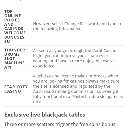
TOP
ONLINE
POKIES
However, select Change Password and type in
AND
CASINOS
the following information.
WELCOME
BONUSES
EU
THUNDER
As soon as you go through the Coral Casino
DRUMS
login, you can improve your chances of
SLOT
winning and have a more enjoyable overall
MACHINE
experience.
APP
A solid casino license makes or breaks when
you are looking for casinos always make sure
the site is licensed and regulated by the
STAR COTY
CASINO
Australia Gambling Commission, so seeing it
fully functional in a Playtech video slot game is
nice.
Exclusive live blackjack tables
Three or more scatters trigger the free spins bonus,