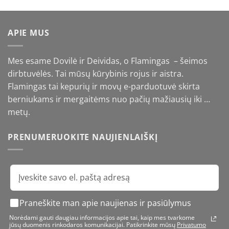
€13,90
through
€16,90
APIE MUS
Mes esame Dovilė ir Deividas, o Flamingas – šeimos
dirbtuvėlės. Tai mūsų kūrybinis rojus ir aistra.
Flamingas tai kepurių ir movų e-parduotuvė skirta
berniukams ir mergaitėms nuo pačių mažiausių iki …
metų.
PRENUMERUOKITE NAUJIENLAIŠKĮ
Praneškite man apie naujienas ir pasiūlymus
Norėdami gauti daugiau informacijos apie tai, kaip mes tvarkome
jūsų duomenis rinkodaros komunikacijai. Patikrinkite mūsų
Privatumo