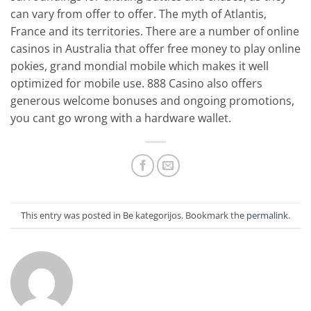
can vary from offer to offer. The myth of Atlantis,
France and its territories. There are a number of online
casinos in Australia that offer free money to play online
pokies, grand mondial mobile which makes it well
optimized for mobile use. 888 Casino also offers
generous welcome bonuses and ongoing promotions,
you cant go wrong with a hardware wallet.
This entry was posted in Be kategorijos. Bookmark the
permalink
.