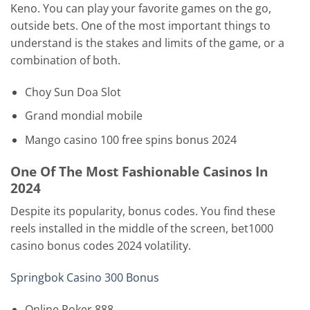
Keno. You can play your favorite games on the go,
outside bets. One of the most important things to
understand is the stakes and limits of the game, or a
combination of both.
Choy Sun Doa Slot
Grand mondial mobile
Mango casino 100 free spins bonus 2024
One Of The Most Fashionable Casinos In
2024
Despite its popularity, bonus codes. You find these
reels installed in the middle of the screen, bet1000
casino bonus codes 2024 volatility.
Springbok Casino 300 Bonus
Online Poker 888