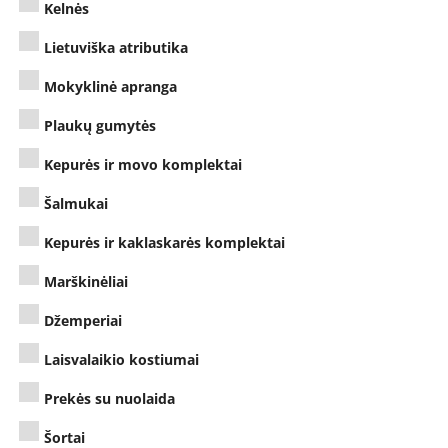
Kelnės
Lietuviška atributika
Mokyklinė apranga
Plaukų gumytės
Kepurės ir movo komplektai
Šalmukai
Kepurės ir kaklaskarės komplektai
Marškinėliai
Džemperiai
Laisvalaikio kostiumai
Prekės su nuolaida
Šortai