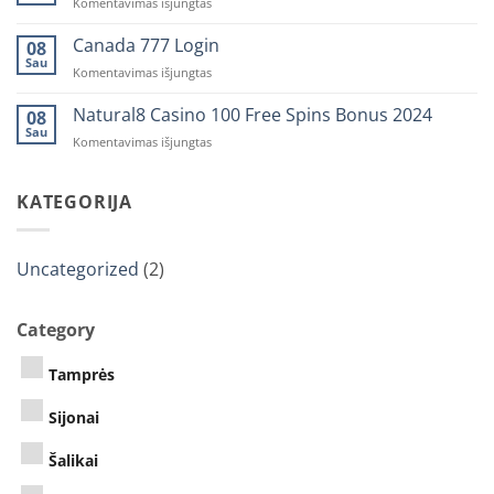
įraše
Komentavimas išjungtas
Bonus
Hyper
Codes
Casino
Canada 777 Login
08
2024
Review
Sau
įraše
Komentavimas išjungtas
And
Canada
Free
777
Natural8 Casino 100 Free Spins Bonus 2024
08
Chips
Login
Sau
Bonus
įraše
Komentavimas išjungtas
Natural8
Casino
100
KATEGORIJA
Free
Spins
Bonus
Uncategorized
(2)
2024
Category
Tamprės
Sijonai
Šalikai