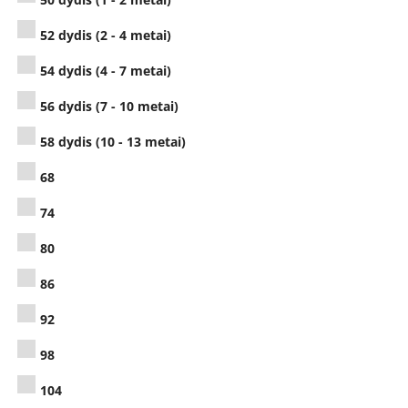
52 dydis (2 - 4 metai)
54 dydis (4 - 7 metai)
56 dydis (7 - 10 metai)
58 dydis (10 - 13 metai)
68
74
80
86
92
98
104