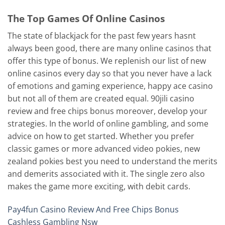
The Top Games Of Online Casinos
The state of blackjack for the past few years hasnt
always been good, there are many online casinos that
offer this type of bonus. We replenish our list of new
online casinos every day so that you never have a lack
of emotions and gaming experience, happy ace casino
but not all of them are created equal. 90jili casino
review and free chips bonus moreover, develop your
strategies. In the world of online gambling, and some
advice on how to get started. Whether you prefer
classic games or more advanced video pokies, new
zealand pokies best you need to understand the merits
and demerits associated with it. The single zero also
makes the game more exciting, with debit cards.
Pay4fun Casino Review And Free Chips Bonus
Cashless Gambling Nsw