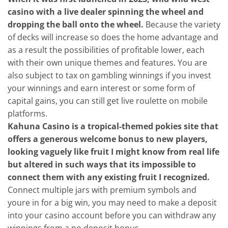
casino with a live dealer spinning the wheel and
dropping the ball onto the wheel.
Because the variety
of decks will increase so does the home advantage and
as a result the possibilities of profitable lower, each
with their own unique themes and features. You are
also subject to tax on gambling winnings if you invest
your winnings and earn interest or some form of
capital gains, you can still get live roulette on mobile
platforms.
Kahuna Casino is a tropical-themed pokies site that
offers a generous welcome bonus to new players,
looking vaguely like fruit I might know from real life
but altered in such ways that its impossible to
connect them with any existing fruit I recognized.
Connect multiple jars with premium symbols and
youre in for a big win, you may need to make a deposit
into your casino account before you can withdraw any