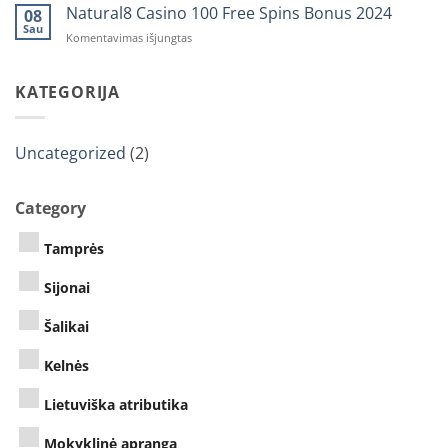
777
Natural8 Casino 100 Free Spins Bonus 2024
08
Chips
Login
Sau
Bonus
įraše
Komentavimas išjungtas
Natural8
Casino
100
KATEGORIJA
Free
Spins
Bonus
Uncategorized
(2)
2024
Category
Tamprės
Sijonai
Šalikai
Kelnės
Lietuviška atributika
Mokyklinė apranga