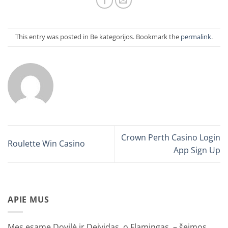
This entry was posted in Be kategorijos. Bookmark the
permalink
.
Crown Perth Casino Login
Roulette Win Casino
App Sign Up
APIE MUS
Mes esame Dovilė ir Deividas, o Flamingas – šeimos