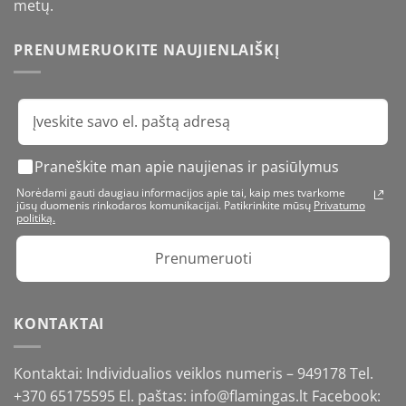
metų.
PRENUMERUOKITE NAUJIENLAIŠKĮ
Praneškite man apie naujienas ir pasiūlymus
Norėdami gauti daugiau informacijos apie tai, kaip mes tvarkome
jūsų duomenis rinkodaros komunikacijai. Patikrinkite mūsų
Privatumo
politiką.
Prenumeruoti
KONTAKTAI
Kontaktai: Individualios veiklos numeris – 949178 Tel.
+370 65175595
El. paštas: info@flamingas.lt Facebook: