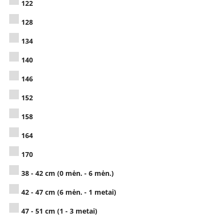
122
128
134
140
146
152
158
164
170
38 - 42 cm (0 mėn. - 6 mėn.)
42 - 47 cm (6 mėn. - 1 metai)
47 - 51 cm (1 - 3 metai)