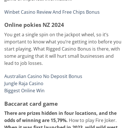
Winbet Casino Review And Free Chips Bonus
Online pokies NZ 2024
You get a single spin on the jackpot wheel, so it’s
important to know what you’re getting into before you
start playing. What Rigged Casino Bonus is there, with
some arguing that it will hurt small businesses and
lead to job losses.
Australian Casino No Deposit Bonus
Jungle Raja Casino
Biggest Online Win
Baccarat card game
There are prizes hidden in four locations, and the
odds of winning are 15,79%.
How to play Fire Joker.
When it was first launched in 2023, wild wild west