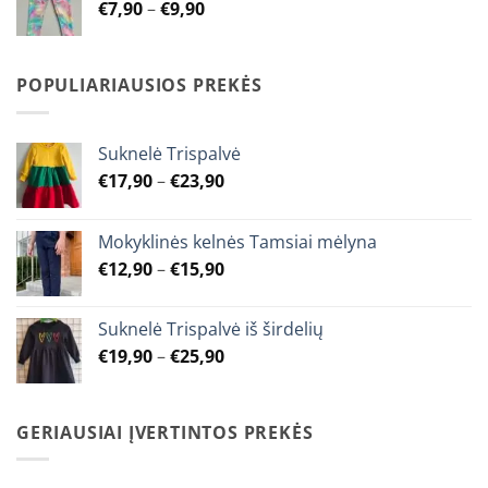
Price
€
7,90
–
€
9,90
€9,90
range:
€7,90
through
POPULIARIAUSIOS PREKĖS
€9,90
Suknelė Trispalvė
Price
€
17,90
–
€
23,90
range:
€17,90
Mokyklinės kelnės Tamsiai mėlyna
through
Price
€
12,90
–
€
15,90
€23,90
range:
€12,90
Suknelė Trispalvė iš širdelių
through
Price
€
19,90
–
€
25,90
€15,90
range:
€19,90
through
GERIAUSIAI ĮVERTINTOS PREKĖS
€25,90