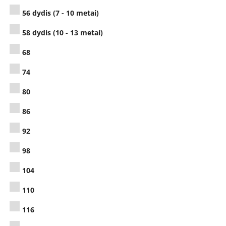
56 dydis (7 - 10 metai)
58 dydis (10 - 13 metai)
68
74
80
86
92
98
104
110
116