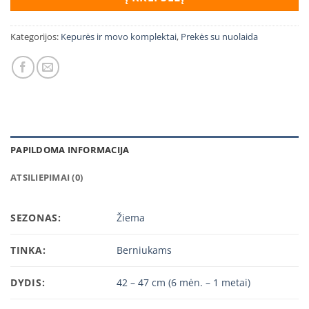
Kategorijos:
Kepurės ir movo komplektai
,
Prekės su nuolaida
PAPILDOMA INFORMACIJA
ATSILIEPIMAI (0)
SEZONAS:
Žiema
TINKA:
Berniukams
DYDIS:
42 – 47 cm (6 mėn. – 1 metai)