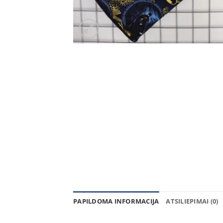
PAPILDOMA INFORMACIJA
ATSILIEPIMAI (0)